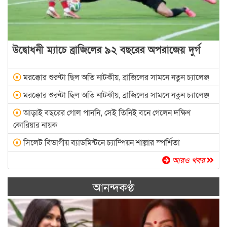
উদ্বোধনী ম্যাচে ব্রাজিলের ৯২ বছরের অপরাজেয় দুর্গ
মরক্কোর শুরুটা ছিল অতি নাটকীয়, ব্রাজিলের সামনে নতুন চ্যালেঞ্জ
মরক্কোর শুরুটা ছিল অতি নাটকীয়, ব্রাজিলের সামনে নতুন চ্যালেঞ্জ
আড়াই বছরের গোল পাননি, সেই তিনিই বনে গেলেন দক্ষিণ
কোরিয়ার নায়ক
সিলেট বিভাগীয় ব্যাডমিন্টনে চ্যাম্পিয়ন শাল্লার স্পর্শিতা
আরও খবর
আনন্দকণ্ঠ