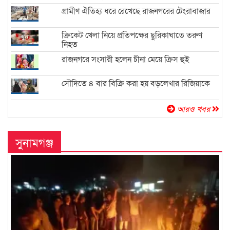
গ্রামীণ ঐতিহ্য ধরে রেখেছে রাজনগরের টেংরাবাজার
ক্রিকেট খেলা নিয়ে প্রতিপক্ষের ছুরিকাঘাতে তরুণ
নিহত
রাজনগরে সংসারী হলেন চীনা মেয়ে ক্রিস হুই
সৌদিতে ৪ বার বিক্রি করা হয় বড়লেখার রিজিয়াকে
আরও খবর
সুনামগঞ্জ