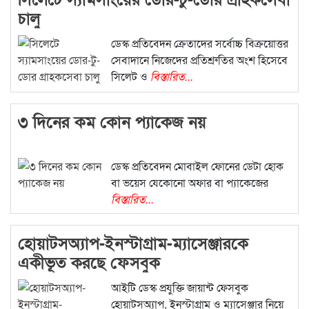
চালু
ডেস্ক প্রতিবেদন ক্রেতাদের সর্বোচ্চ বিক্রয়োত্তর
সেবাদানে নিজেদের প্রতিশ্রুতির অংশ হিসেবে
সিলেট ও
বিস্তারিত...
৩ দিনের কম কোন প্যাকেজ নয়
ডেস্ক প্রতিবেদন মোবাইল ফোনের ডেটা হোক
বা ভয়েস যেকোনো অফার বা প্যাকেজের
বিস্তারিত...
হোয়াটসঅ্যাপ-ইনস্টাগ্রাম-ম্যাসেঞ্জারকে
একীভূত করছে ফেসবুক
আইটি ডেস্ক প্রযুক্তি জায়ান্ট ফেসবুক
হোয়াটসঅ্যাপ, ইনস্টাগ্রাম ও ম্যাসেঞ্জার নিয়ে