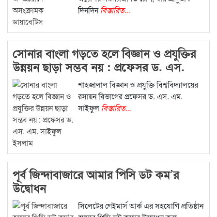
দিনদিন
বিস্তারিত...
সোনার বাংলা গড়তে হলে বিজ্ঞান ও প্রযুক্তির
উন্নয়ন ছাড়া সম্ভব নয় : প্রফেসর ড. এস.
এম. সাইফুল ইসলাম
শাহজালাল বিজ্ঞান ও প্রযুক্তি বিশ্ববিদ্যালয়ের
রসায়ন বিভাগের প্রফেসর ড. এস. এম.
সাইফুল
বিস্তারিত...
পূর্ব জিন্দাবাজারে আমার পিসি ডট কম’র
উদ্বোধন
সিলেটের গেইমার্স আর্ক এর সহযোগি প্রতিষ্ঠান