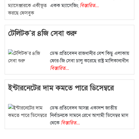
একক ম্যাসেজিং
বিস্তারিত...
টেলিটক’র ৪জি সেবা শুরু
ডেস্ক প্রতিবেদন রাজধানীর বেশ কিছু এলাকায়
ফোর-জি সেবা চালু করেছে রাষ্ট্র মালিকানাধীন
বিস্তারিত...
ইন্টারনেটের দাম কমতে পারে ডিসেম্বরে
ডেস্ক প্রতিবেদন আসন্ন একাদশ জাতীয়
নির্বাচনকে সামনে রেখে আগামী ডিসেম্বর মাস
থেকে
বিস্তারিত...