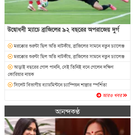
উদ্বোধনী ম্যাচে ব্রাজিলের ৯২ বছরের অপরাজেয় দুর্গ
মরক্কোর শুরুটা ছিল অতি নাটকীয়, ব্রাজিলের সামনে নতুন চ্যালেঞ্জ
মরক্কোর শুরুটা ছিল অতি নাটকীয়, ব্রাজিলের সামনে নতুন চ্যালেঞ্জ
আড়াই বছরের গোল পাননি, সেই তিনিই বনে গেলেন দক্ষিণ
কোরিয়ার নায়ক
সিলেট বিভাগীয় ব্যাডমিন্টনে চ্যাম্পিয়ন শাল্লার স্পর্শিতা
আরও খবর
আনন্দকণ্ঠ