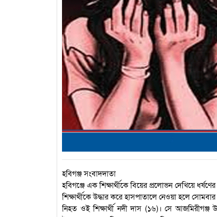
হবিগঞ্জ সংবাদদাতা
হবিগঞ্জে এক শিক্ষার্থীকে বিয়ের প্রলোভন দেখিয়ে ধর্
শিক্ষার্থীকে উদ্ধার করে হাসপাতালে নেওয়া হলে সোমবার 
নিহত ওই শিক্ষার্থী নদী দাস (১৬)। সে আজমিরীগঞ্জ