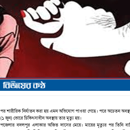
ষণের পর শারীরিক নির্যাতন করা হয় এমন অভিযোগ পাওয়া গেছে। পরে অচেতন অবস্
(১ জুন) ভোরে চিকিৎসাধীন অবস্থায় তার মৃত্যু হয়।
 উপজেলার বদলপুর এলাকার অজিত দাসের মেয়ে। মায়ের মৃত্যুর পর তিনি বা