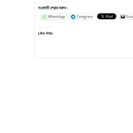
সংবাদটি শেয়ার করুন :
WhatsApp
Telegram
Ema
Like this: