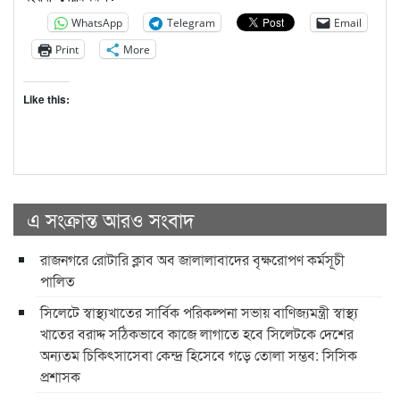
WhatsApp
Telegram
Email
Print
More
Like this:
এ সংক্রান্ত আরও সংবাদ
রাজনগরে রোটারি ক্লাব অব জালালাবাদের বৃক্ষরোপণ কর্মসূচী
পালিত
সিলেটে স্বাস্থ্যখাতের সার্বিক পরিকল্পনা সভায় বাণিজ্যমন্ত্রী স্বাস্থ্য
খাতের বরাদ্দ সঠিকভাবে কাজে লাগাতে হবে সিলেটকে দেশের
অন্যতম চিকিৎসাসেবা কেন্দ্র হিসেবে গড়ে তোলা সম্ভব: সিসিক
প্রশাসক