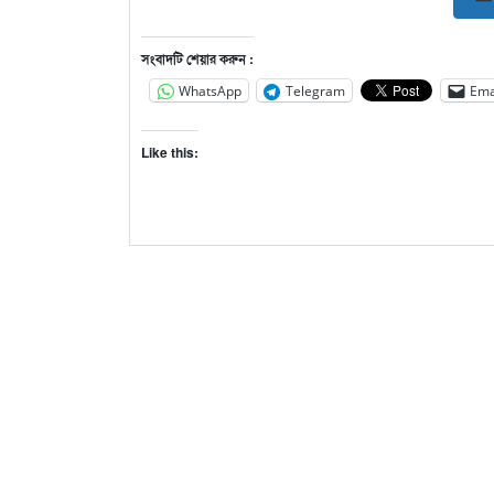
সংবাদটি শেয়ার করুন :
WhatsApp
Telegram
Ema
Like this: