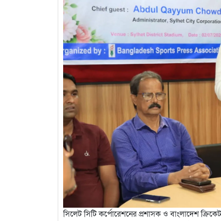
সিলেট সিটি কর্পোরেশনের প্রশাসক ও বাংলাদেশ ক্রিকেট