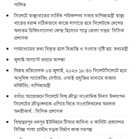
পালিত
সিলেটে স্বাস্থ্যখাতের সার্বিক পরিকল্পনা সভায় বাণিজ্যমন্ত্রী স্বাস্থ্য
খাতের বরাদ্দ সঠিকভাবে কাজে লাগাতে হবে সিলেটকে দেশের
অন্যতম চিকিৎসাসেবা কেন্দ্র হিসেবে গড়ে তোলা সম্ভব: সিসিক
প্রশাসক
গণমাধ্যমের তথ্য বিকৃত হলে বিভ্রান্তি ও সংঘাত সৃষ্টি হয়: তথ্যমন্ত্রী
জুলাই-আগস্টে বন্যার আশঙ্কা
নিজস্ব প্রতিবেদক ০৩ জুলাই, ২০২৬ ১৮:৩৬ সিলেটসিলেটে হবে
আধুনিক প্যাকেজিং সেন্টার, এআই প্রযুক্তির মাধ্যমে বাজার
মনিটরিং: বাণিজ্যমন্ত্রী
বর্ণাঢ্য আয়োজনে সিলেটে বিশ্ব ক্রীড়া সাংবাদিক দিবস উদযাপন
সিলেটের ক্রীড়াঙ্গনকে এগিয়ে নিতে সাংবাদিকদের অবদান
অনস্বীকার্য : সিসিক প্রশাসক
বিশ্বম্ভরপুর ধনপুর ইউনিয়নে টিআর কাবিখা ও কাবিটা প্রকল্পের
বিভিন্ন পাকা গ্রামীন সড়ক নির্মাণ কাজ সমপন্ন