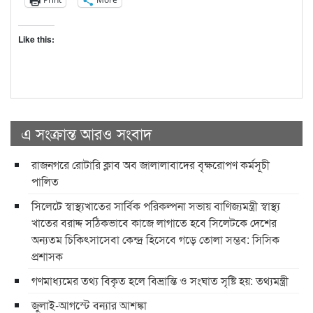
Like this:
এ সংক্রান্ত আরও সংবাদ
রাজনগরে রোটারি ক্লাব অব জালালাবাদের বৃক্ষরোপণ কর্মসূচী
পালিত
সিলেটে স্বাস্থ্যখাতের সার্বিক পরিকল্পনা সভায় বাণিজ্যমন্ত্রী স্বাস্থ্য
খাতের বরাদ্দ সঠিকভাবে কাজে লাগাতে হবে সিলেটকে দেশের
অন্যতম চিকিৎসাসেবা কেন্দ্র হিসেবে গড়ে তোলা সম্ভব: সিসিক
প্রশাসক
গণমাধ্যমের তথ্য বিকৃত হলে বিভ্রান্তি ও সংঘাত সৃষ্টি হয়: তথ্যমন্ত্রী
জুলাই-আগস্টে বন্যার আশঙ্কা