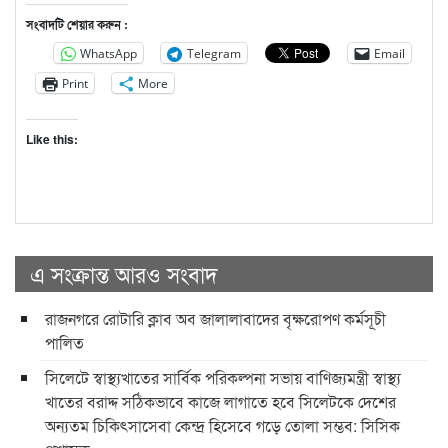
সংবাদটি শেয়ার করুন :
WhatsApp
Telegram
Email
Print
More
Like this:
এ সংক্রান্ত আরও সংবাদ
রাজনগরে রোটারি ক্লাব অব জালালাবাদের বৃক্ষরোপণ কর্মসূচী
পালিত
সিলেটে স্বাস্থ্যখাতের সার্বিক পরিকল্পনা সভায় বাণিজ্যমন্ত্রী স্বাস্থ্য
খাতের বরাদ্দ সঠিকভাবে কাজে লাগাতে হবে সিলেটকে দেশের
অন্যতম চিকিৎসাসেবা কেন্দ্র হিসেবে গড়ে তোলা সম্ভব: সিসিক