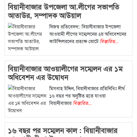
বিয়ানীবাজার উপজেলা আ.লীগের সভাপতি
আতাউর, সম্পাদক আউয়াল
নিজস্ব প্রতিবেদন:: বিয়ানীবাজার উপজেলা
আওয়ামী লীগের সম্মেলনের ২য় অধিবেশনের
কাউন্সিলরদের প্রত্যক্ষ ভোটে
বিস্তারিত...
বিয়ানীবাজার আওয়ালীগের সম্মেলন এর ১ম
অধিবেশন এর উদ্বোধন
মিসবাহ উদ্দিন, বিয়ানীবাজার প্রতিনিধিঃ দীর্ঘ
১৬ বছর পর অনুষ্টিত হতে যাওয়া
বিয়ানীবাজার
বিস্তারিত...
১৬ বছর পর সম্মেলন কাল : বিয়ানীবাজার