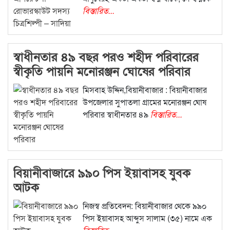
বিস্তারিত...
স্বাধীনতার ৪৯ বছর পরও শহীদ পরিবারের
স্বীকৃতি পায়নি মনোরঞ্জন ঘোষের পরিবার
মিসবাহ উদ্দিন,বিয়ানীবাজার : বিয়ানীবাজার
উপজেলার সুপাতলা গ্রামের মনোরঞ্জন ঘোষ
পরিবার স্বাধীনতার ৪৯
বিস্তারিত...
বিয়ানীবাজারে ৯৯০ পিস ইয়াবাসহ যুবক
আটক
নিজস্ব প্রতিবেদন: বিয়ানীবাজার থেকে ৯৯০
পিস ইয়াবাসহ আব্দুস সালাম (৩৫) নামে এক