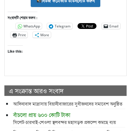
নিউজ ফটোকার্ড ডাউনলোড করুন
সংবাদটি শেয়ার করুন :
WhatsApp
Telegram
Email
Print
More
Like this:
এ সংক্রান্ত আরও সংবাদ
আদিনাবাদ মাদ্রাসায় বিয়ানীবাজারের সুধীজনদের সমাবেশ অনুষ্ঠিত
বাঁচলো প্রায় ৬০০ কোটি টাকা
সিলেট-চারখাই-শেওলা স্থলবন্দর মহাসড়ক প্রকল্পে কমছে ব্যয়