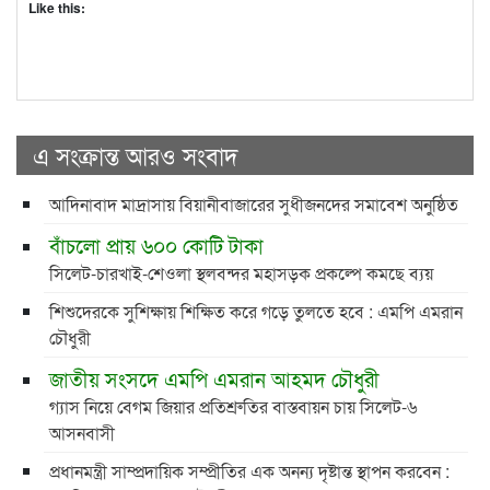
Like this:
এ সংক্রান্ত আরও সংবাদ
আদিনাবাদ মাদ্রাসায় বিয়ানীবাজারের সুধীজনদের সমাবেশ অনুষ্ঠিত
বাঁচলো প্রায় ৬০০ কোটি টাকা
সিলেট-চারখাই-শেওলা স্থলবন্দর মহাসড়ক প্রকল্পে কমছে ব্যয়
শিশুদেরকে সুশিক্ষায় শিক্ষিত করে গড়ে তুলতে হবে : এমপি এমরান
চৌধুরী
জাতীয় সংসদে এমপি এমরান আহমদ চৌধুরী
গ্যাস নিয়ে বেগম জিয়ার প্রতিশ্রুতির বাস্তবায়ন চায় সিলেট-৬
আসনবাসী
প্রধানমন্ত্রী সাম্প্রদায়িক সম্প্রীতির এক অনন্য দৃষ্টান্ত স্থাপন করবেন :