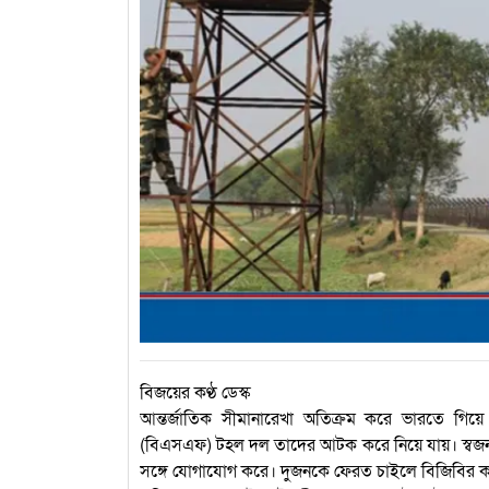
বিজয়ের কণ্ঠ ডেস্ক
আন্তর্জাতিক সীমানারেখা অতিক্রম করে ভারতে গিয়ে
(বিএসএফ) টহল দল তাদের আটক করে নিয়ে যায়। স্বজনদে
সঙ্গে যোগাযোগ করে। দুজনকে ফেরত চাইলে বিজিবির কা