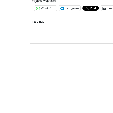
সংবাদটি শেয়ার করুন :
WhatsApp
Telegram
Ema
Like this: