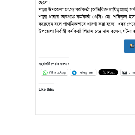
ছেলে।
শাল্লা উপজেলা মৎস্য কর্মকর্তা (অতিরিক্ত দায়িত্বপ্রাপ
শাল্লা থানার ভারপ্রাপ্ত কর্মকর্তা (ওসি) মো. শফিকু
করেছেন বলে প্রাথমিকভাবে ধারণা করা হচ্ছে। খবর পেয়ে
উপজেলা নির্বাহী কর্মকর্তা পিয়াস চন্দ্র দাস বলেন, ঘটন
সংবাদটি শেয়ার করুন :
WhatsApp
Telegram
Ema
Like this: