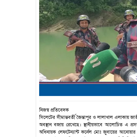
নিজস্ব প্রতিবেদক
সিলেটের সীমান্তবর্তী জৈন্তাপুর ও লালাখাল এলাকায় জা
অবস্থান বজায় রেখেছে। স্থানীয়ভাবে আলোচিত এ প্রস
অধিনায়ক লেফটেন্যান্ট কর্নেল মোঃ জুবায়ের আনোয়