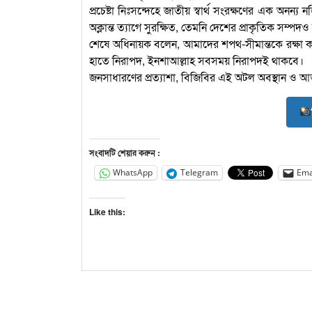
প্রচেষ্টা নিঃসন্দেহে জাতীয় স্বার্থ সংরক্ষণের এক অনন্য
অক্লান্ত ত্যাগে সুরক্ষিত, তেমনি দেশের প্রাকৃতিক সম্
শেষে অধিনায়ক বলেন, আমাদের শপথ-সীমান্তকে রক্ষা ক
হাতে নিরাপদ, ইনশাআল্লাহ সবসময় নিরাপদই থাকবে।
জনসাধারণের প্রত্যাশা, বিজিবির এই অটল অবস্থান ও আত
সংবাদটি শেয়ার করুন :
WhatsApp
Telegram
Ema
Like this: