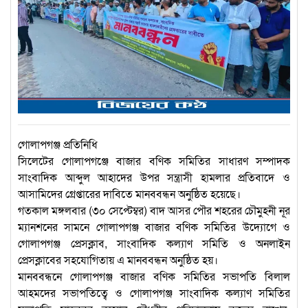
গোলাপগঞ্জ প্রতিনিধি
সিলেটের গোলাপগঞ্জে বাজার বণিক সমিতির সাধারণ সম্পাদক
সাংবাদিক আব্দুল আহাদের উপর সন্ত্রাসী হামলার প্রতিবাদে ও
আসামিদের গ্রেপ্তারের দাবিতে মানববন্ধন অনুষ্ঠিত হয়েছে।
গতকাল মঙ্গলবার (৩০ সেপ্টেম্বর) বাদ আসর পৌর শহরের চৌমুহনী নূর
ম্যানশনের সামনে গোলাপগঞ্জ বাজার বণিক সমিতির উদ্যোগে ও
গোলাপগঞ্জ প্রেসক্লাব, সাংবাদিক কল্যাণ সমিতি ও অনলাইন
প্রেসক্লাবের সহযোগিতায় এ মানববন্ধন অনুষ্ঠিত হয়।
মানববন্ধনে গোলাপগঞ্জ বাজার বণিক সমিতির সভাপতি বিলাল
আহমদের সভাপতিত্বে ও গোলাপগঞ্জ সাংবাদিক কল্যাণ সমিতির