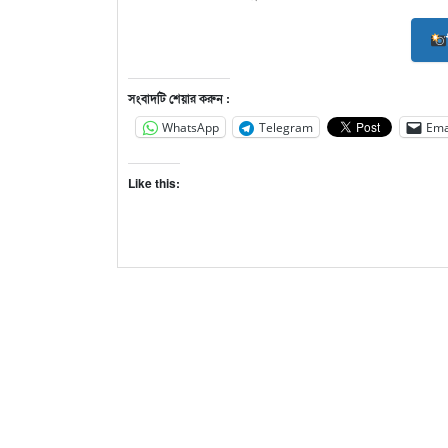
সংবাদটি শেয়ার করুন :
WhatsApp
Telegram
Ema
Like this: