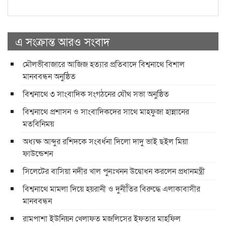
এ সংক্রান্ত আরও সংবাদ
মৌলভীবাজারে আজিজ হত্যার প্রতিবাদে বিশ্বনাথে বিশাল
মানববন্ধন অনুষ্ঠিত
বিশ্বনাথে ৩ সাংবাদিক সংগঠনের যৌথ সভা অনুষ্ঠিত
বিশ্বনাথে প্রশাসন ও সাংবাদিকদের সাথে মাহফুজা হান্নানের
মতবিনিময়
অধ্যক্ষ আব্দুর রশিদকে সংবর্ধনা দিলো দাদু ভাই ছইল মিয়া
ফাউন্ডেশন
সিলেটের বাসিয়া নদীর খাল পুনঃখনন উদ্বোধন করলেন প্রধানমন্ত্রী
বিশ্বনাথে মামলা দিয়ে হয়রানী ও দুর্নীতির বিরুদ্ধে এলাকাবাসীর
মানববন্ধন
রামপাশা ইউনিয়ন খেলাফত মজলিসের ইফতার মাহফিল