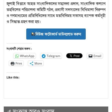
জুলাই বিপ্লবে আহত সাংবাদিকদের সম্মাননা প্রদান, সাংবাদিক কল্যাণ
তহবিলের পরিচালনা কমিটি গঠন, প্রবাসী সদস্যদের বিধিমালা নিরুপণ
ও গণমাধ্যমের প্রতিনিধিদের সাথে মতবিনিময় সভাসহ ব্যাপক কর্মসূচী
ও সিদ্ধান্ত গ্রহণ করা হয়।
নিউজ ফটোকার্ড ডাউনলোড করুন
সংবাদটি শেয়ার করুন :
WhatsApp
Telegram
Email
Print
More
Like this:
এ সংক্রান্ত আরও সংবাদ