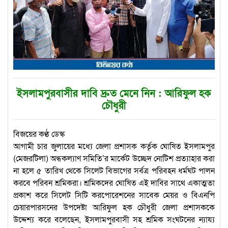
ইসলামপুরবাসীর দাবি দ্রুত মেনে নিন : আরিফুল হক
চৌধুরী
বিজয়ের কণ্ঠ ডেস্ক
আগামী চার জুলায়ের মধ্যে জেলা প্রশাসক কর্তৃক ঘোষিত ইসলামপুর
(মেজরটিলা) অন্ধকল্যাণ সমিতি’র মার্কেট উচ্ছেদ নোটিশ প্রত্যাহার করা
না হলে ৫ তারিখ থেকে সিলেট বিভাগের সর্বত্র পরিবহন ধর্মঘট পালন
করবে পরিবন শ্রমিকরা। শ্রমিকদের ঘোষিত এই দাবির সাথে একাত্মতা
প্রকাশ করে সিলেট সিটি করপোরেশনের সাবেক মেয়র ও বিএনপি
চেয়ারপারসনের উপদেষ্টা আরিফুল হক চৌধুরী জেলা প্রশাসককে
উদ্দেশ্য করে বলেছেন, ইসলামপুরবাসী সহ শ্রমিক সংঘটনের ন্যায্য