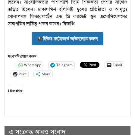
ছিলেন। সাংবাদিকতার পাশাপাশি তিনি শিক্ষকতা পেশার সাথেও
জড়িত ছিলেন। ঢাকাদক্ষিণ হলিসিটি স্কুলের প্রতিষ্ঠাতা ও আমৃত্যু
গোলাপগঞ্জ কিন্ডারগার্টেন এন্ড প্রি ক্যাডেট স্কুল এসোসিয়েশনের
সভাপতির দায়িত্ব পালন করেন। বিজ্ঞপ্তি
নিউজ ফটোকার্ড ডাউনলোড করুন
সংবাদটি শেয়ার করুন :
WhatsApp
Telegram
Email
Print
More
Like this:
এ সংক্রান্ত আরও সংবাদ