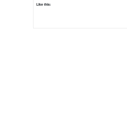
Like this: