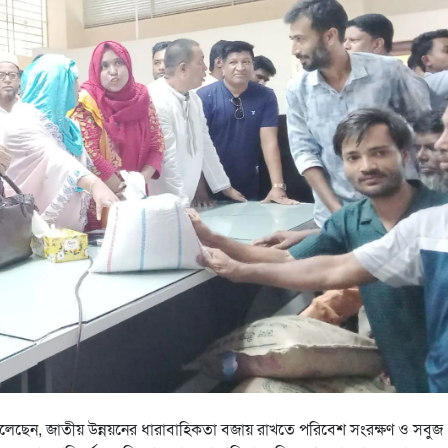
লেছেন, জাতীয় উন্নয়নের ধারাবাহিকতা বজায় রাখতে পরিবেশ সংরক্ষণ ও সবুজ