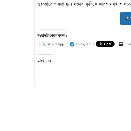
গুরুত্বারোপ করা হয়। বক্তারা কৃষিকে আরও সমৃদ্ধ ও ল
সংবাদটি শেয়ার করুন :
WhatsApp
Telegram
Ema
Like this: