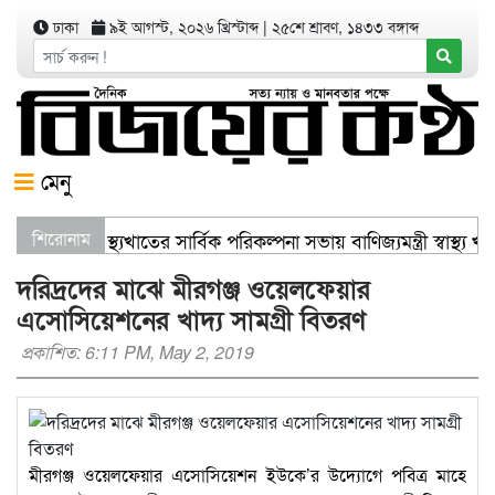
ঢাকা
৯ই আগস্ট, ২০২৬ খ্রিস্টাব্দ
|
২৫শে শ্রাবণ, ১৪৩৩ বঙ্গাব্দ
মেনু
সিলেটে স্বাস্থ্যখাতের সার্বিক পরিকল্পনা সভায় বাণিজ্যমন্ত্রী স্বাস
শিরোনাম
দরিদ্রদের মাঝে মীরগঞ্জ ওয়েলফেয়ার
এসোসিয়েশনের খাদ্য সামগ্রী বিতরণ
প্রকাশিত: 6:11 PM, May 2, 2019
মীরগঞ্জ ওয়েলফেয়ার এসোসিয়েশন ইউকে’র উদ্যোগে পবিত্র মাহে