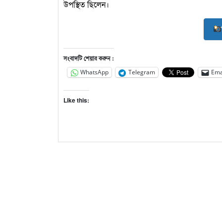
উপস্থিত ছিলেন।
সংবাদটি শেয়ার করুন :
WhatsApp
Telegram
Ema
Like this: