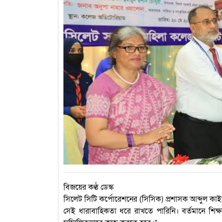
বিজয়ের কণ্ঠ ডেস্ক
সিলেট সিটি কর্পোরেশনের (সিসিক) প্রশাসক আব্দুল কা
সেই ধারাবাহিকতা ধরে রাখতে পারিনি। বর্তমানে শিক্