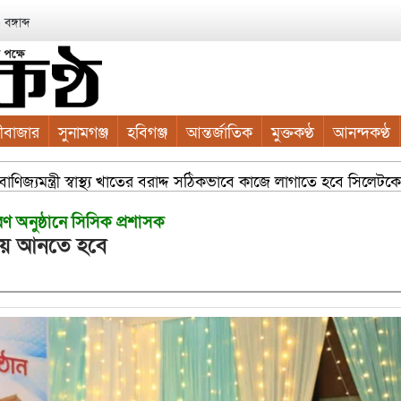
ঙ্গাব্দ
ীবাজার
সুনামগঞ্জ
হবিগঞ্জ
আন্তর্জাতিক
মুক্তকণ্ঠ
আনন্দকণ্ঠ
জ্যমন্ত্রী স্বাস্থ্য খাতের বরাদ্দ সঠিকভাবে কাজে লাগাতে হবে সিলেটকে 
রণ অনুষ্ঠানে সিসিক প্রশাসক
িয়ে আনতে হবে