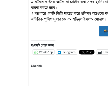
এ ঘটনায় কাউকে আটক বা গ্রেপ্তার করা সম্ভব হয়নি। ন
ধারনা করছে র‌্যাব।
এ ব্যাপারে একটি জিডি দায়ের করে গুলিসহ অস্ত্রগুলো কমল
অতিরিক্ত পুলিশ সুপার কে এম শহিদুল ইসলাম সোহাগ।
সংবাদটি শেয়ার করুন :
WhatsApp
Telegram
Ema
Like this: