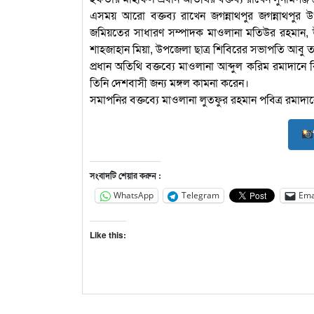
এসময় আরো বক্তব্য রাখেন জগন্নাথপুর জগন্নাথপুর 
জমিয়তের সাধারণ সম্পাদক মাওলানা মতিউর রহমান, উ
শাহজাহান মিয়া, উপজেলা ছাত্র শিবিরের সভাপতি আবু 
প্রধান অতিথি বক্তব্যে মাওলানা আব্দুল করিম রমাদান
তিনি দেশবাসী জন্য মঙ্গল কামনা করেন।
সমাপনির বক্তব্যে মাওলানা লুতফুর রহমান পবিত্র রমাদান
সংবাদটি শেয়ার করুন :
WhatsApp
Telegram
Ema
Like this: