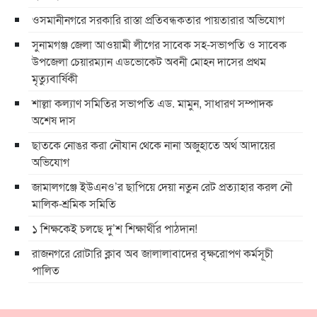
ওসমানীনগরে সরকারি রাস্তা প্রতিবন্ধকতার পায়তারার অভিযোগ
সুনামগঞ্জ জেলা আওয়ামী লীগের সাবেক সহ-সভাপতি ও সাবেক
উপজেলা চেয়ারম্যান এডভোকেট অবনী মোহন দাসের প্রথম
মৃত্যুবার্ষিকী
শাল্লা কল্যাণ সমিতির সভাপতি এড. মামুন, সাধারণ সম্পাদক
অশেষ দাস
ছাতকে নোঙর করা নৌযান থেকে নানা অজুহাতে অর্থ আদায়ের
অভিযোগ
জামালগঞ্জে ইউএনও’র ছাপিয়ে দেয়া নতুন রেট প্রত্যাহার করল নৌ
মালিক-শ্রমিক সমিতি
১ শিক্ষকেই চলছে দু’শ শিক্ষার্থীর পাঠদান!
রাজনগরে রোটারি ক্লাব অব জালালাবাদের বৃক্ষরোপণ কর্মসূচী
পালিত