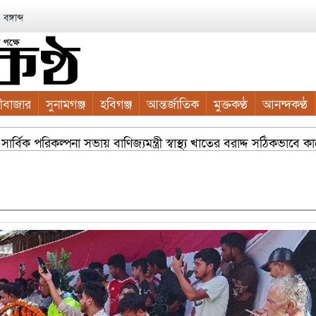
ঙ্গাব্দ
ীবাজার
সুনামগঞ্জ
হবিগঞ্জ
আন্তর্জাতিক
মুক্তকণ্ঠ
আনন্দকণ্ঠ
্বিক পরিকল্পনা সভায় বাণিজ্যমন্ত্রী স্বাস্থ্য খাতের বরাদ্দ সঠিকভাবে 