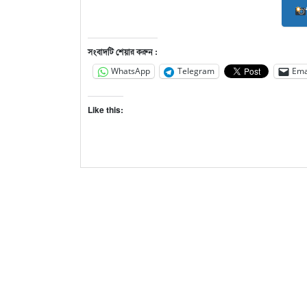
সংবাদটি শেয়ার করুন :
WhatsApp
Telegram
Ema
Like this: