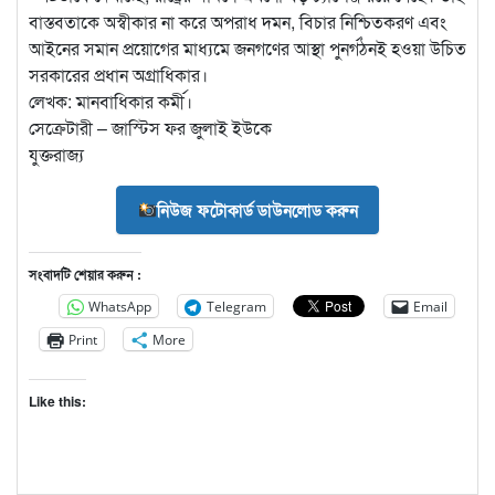
বাস্তবতাকে অস্বীকার না করে অপরাধ দমন, বিচার নিশ্চিতকরণ এবং
আইনের সমান প্রয়োগের মাধ্যমে জনগণের আস্থা পুনর্গঠনই হওয়া উচিত
সরকারের প্রধান অগ্রাধিকার।
লেখক: মানবাধিকার কর্মী।
সেক্রেটারী – জাস্টিস ফর জুলাই ইউকে
যুক্তরাজ্য
নিউজ ফটোকার্ড ডাউনলোড করুন
সংবাদটি শেয়ার করুন :
WhatsApp
Telegram
Email
Print
More
Like this: