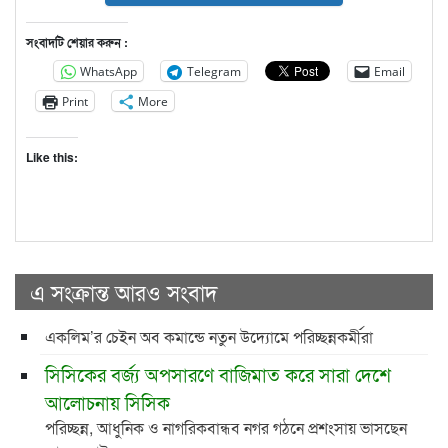
সংবাদটি শেয়ার করুন :
WhatsApp
Telegram
Email
Print
More
Like this:
এ সংক্রান্ত আরও সংবাদ
একলিম’র চেইন অব কমান্ডে নতুন উদ্যোমে পরিচ্ছন্নকর্মীরা
সিসিকের বর্জ্য অপসারণে বাজিমাত করে সারা দেশে
আলোচনায় সিসিক
পরিচ্ছন্ন, আধুনিক ও নাগরিকবান্ধব নগর গঠনে প্রশংসায় ভাসছেন