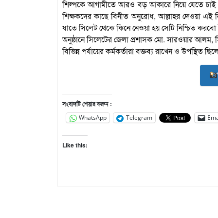
শিল্পকে আগামীতে আরও বড় আকারে নিয়ে যেতে চাই। ত
শিক্ষকদের কাছে বিনীত অনুরোধ, আল্লাহর দেওয়া এই
যাতে সিলেট থেকে কিনে নেওয়া হয় সেটি নিশ্চিত করবো
অনুষ্ঠানে সিলেটের জেলা প্রশাসক মো. সারওয়ার আলম, সিস
বিভিন্ন পর্যায়ের কর্মকর্তারা বক্তব্য রাখেন ও উপস্থিত ছিল
সংবাদটি শেয়ার করুন :
WhatsApp
Telegram
Ema
Like this: